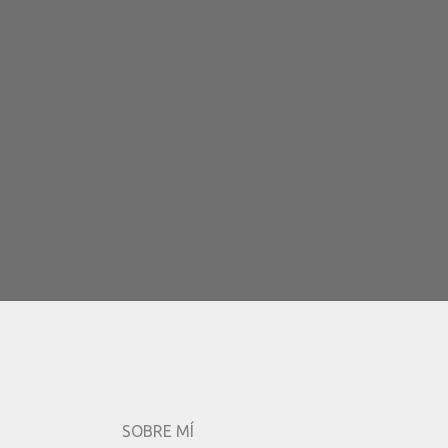
SOBRE MÍ