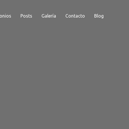
onios
Posts
Galería
Contacto
Blog