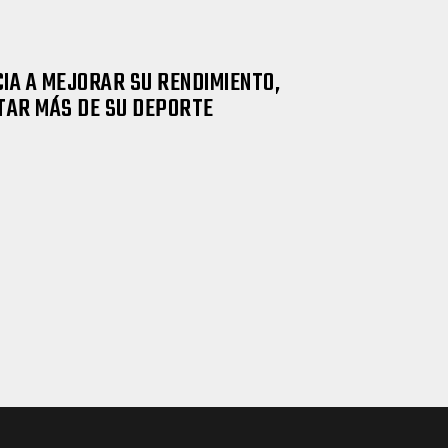
IA A MEJORAR SU RENDIMIENTO,
TAR MÁS DE SU DEPORTE