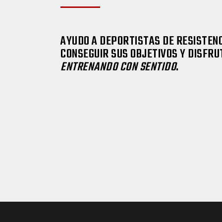
AYUDO A DEPORTISTAS DE RESISTENC
CONSEGUIR SUS OBJETIVOS Y DISFRU
ENTRENANDO CON SENTIDO
.