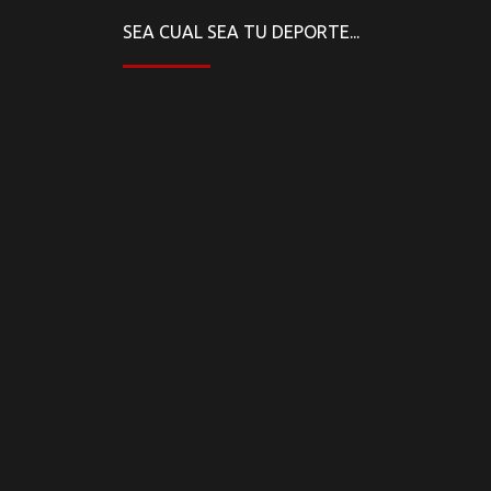
SEA CUAL SEA TU DEPORTE...