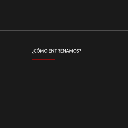
¿CÓMO ENTRENAMOS?