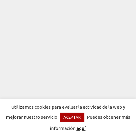
Utilizamos cookies para evaluar la actividad de la web y
mejorar nuestro servicio
Puedes obtener más
ACEPTAR
información
aquí
.